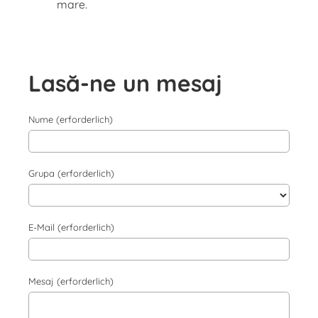
mare.
Lasă-ne un mesaj
Nume (erforderlich)
Grupa (erforderlich)
E-Mail (erforderlich)
Mesaj (erforderlich)