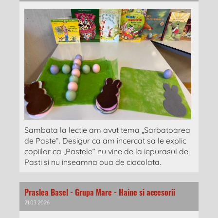
Sambata la lectie am avut tema „Sarbatoarea
de Paste“. Desigur ca am incercat sa le explic
copiilor ca „Pastele“ nu vine de la iepurasul de
Pasti si nu inseamna oua de ciocolata.
Praslea Basel - Grupa Mare - Haine si accesorii
21.03.2026