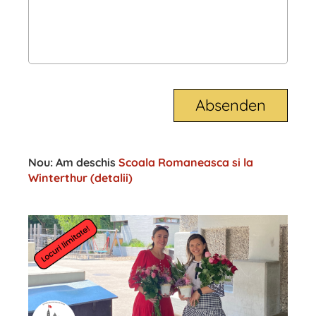
Nou: Am deschis
Scoala Romaneasca si la
Winterthur (detalii)