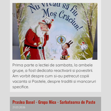
Prima parte a lectiei de sambata, la ambele
grupe, a fost dedicata reactivarii si povestirii.
Am vorbit despre cum si-au petrecut copiii
vacanta si Pastele, despre traditii si mancaruri
specifice.
Praslea Basel - Grupa Mica - Sarbatoarea de Paste
21.03.2026