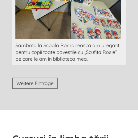
Sambata la Scoala Romaneasca am pregatit
pentru copii toate povestile cu „Scufita Rosie“
pe care le am in biblioteca mea.
Weitere Einträge