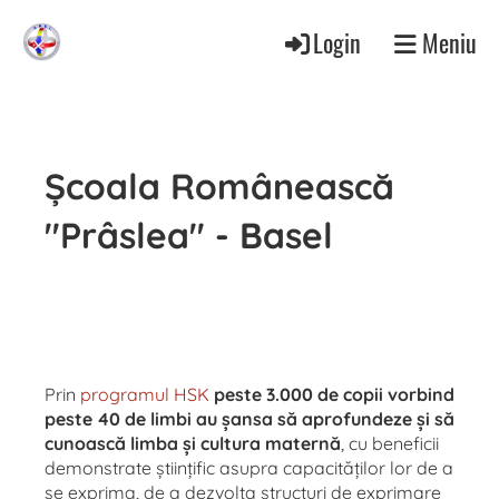
Login
Meniu
Școala Românească
"Prâslea" - Basel
Prin
programul HSK
peste 3.000 de copii vorbind
peste 40 de limbi au șansa să aprofundeze și să
cunoască limba și cultura maternă
, cu beneficii
demonstrate științific asupra capacităților lor de a
se exprima, de a dezvolta structuri de exprimare