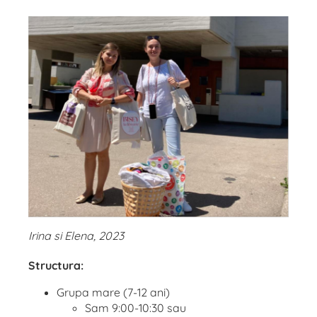
Irina si Elena, 2023
Structura:
Grupa mare (7-12 ani)
Sam 9:00-10:30 sau