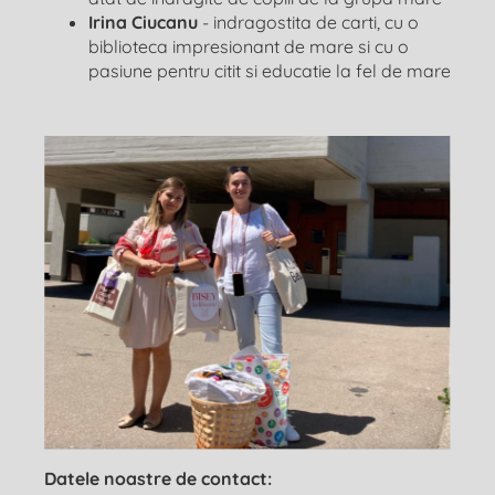
Irina Ciucanu
- indragostita de carti, cu o
biblioteca impresionant de mare si cu o
pasiune pentru citit si educatie la fel de mare
Datele noastre de contact: