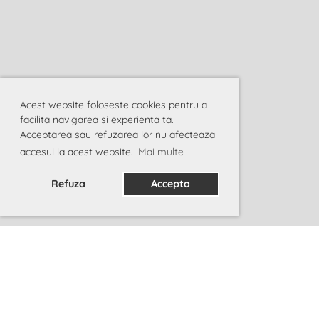
Acest website foloseste cookies pentru a
facilita navigarea si experienta ta.
Acceptarea sau refuzarea lor nu afecteaza
accesul la acest website.
Mai multe
Refuza
Accepta