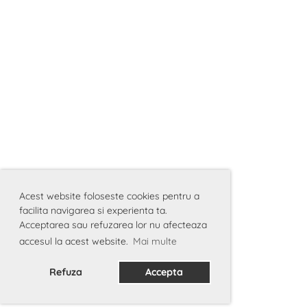
Acest website foloseste cookies pentru a
facilita navigarea si experienta ta.
Acceptarea sau refuzarea lor nu afecteaza
accesul la acest website.
Mai multe
Refuza
Accepta