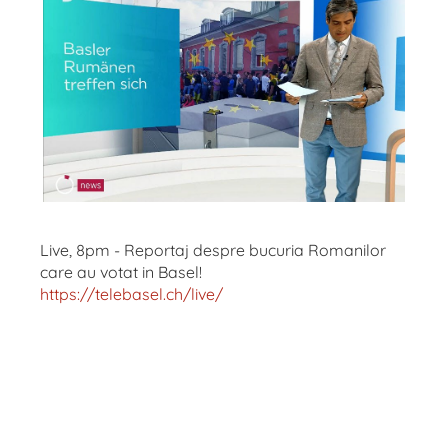
Live, 8pm - Reportaj despre bucuria Romanilor
care au votat in Basel!
https://telebasel.ch/live/