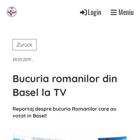
Login
Meniu
Zurück
28.05.2019
,
Bucuria romanilor din
Basel la TV
Reportaj despre bucuria Romanilor care au
votat in Basel!